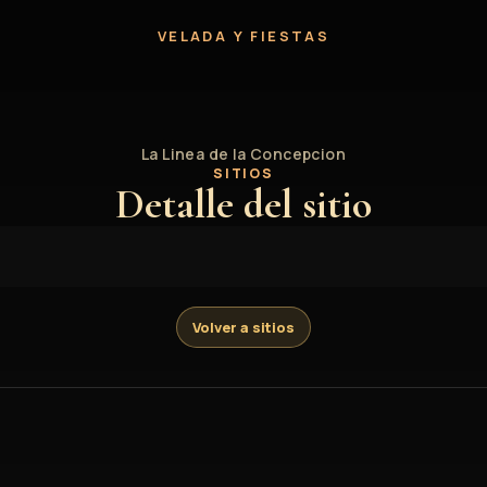
VELADA Y FIESTAS
La Linea de la Concepcion
SITIOS
Detalle del sitio
Volver a sitios