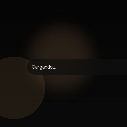
Sin Comentarios
Cargando...