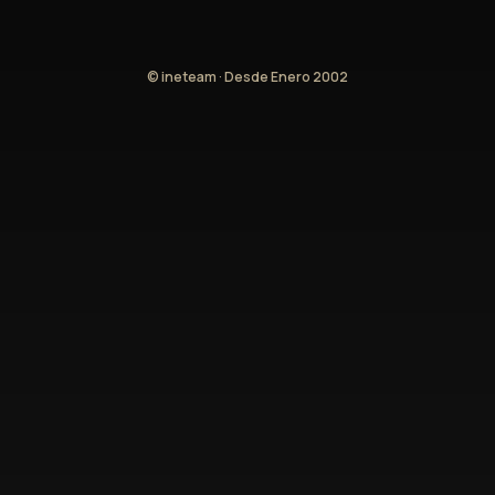
© ineteam · Desde Enero 2002