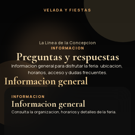
Información útil
VELADA Y FIESTAS
La Linea de la Concepcion
INFORMACION
Preguntas y respuestas
Informacion general para disfrutar la feria: ubicacion, 
horarios, acceso y dudas frecuentes.
Informacion general
INFORMACION
Informacion general
Consulta la organizacion, horarios y detalles de la feria.