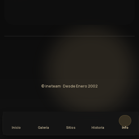
© ineteam · Desde Enero 2002
Inicio
Galería
Sitios
Historia
Info