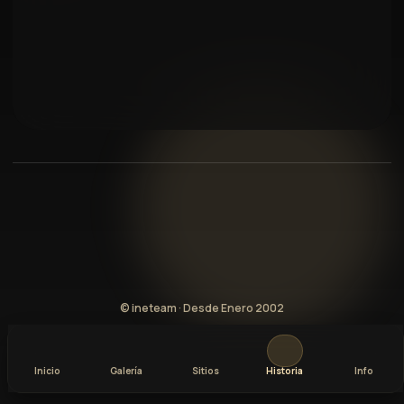
© ineteam · Desde Enero 2002
Inicio
Galería
Sitios
Historia
Info