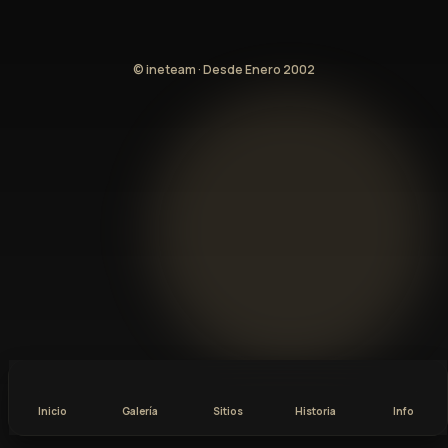
© ineteam · Desde Enero 2002
Inicio
Galería
Sitios
Historia
Info