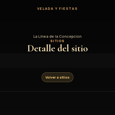
VELADA Y FIESTAS
La Linea de la Concepcion
SITIOS
Detalle del sitio
Volver a sitios