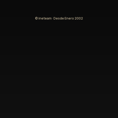
© ineteam · Desde Enero 2002