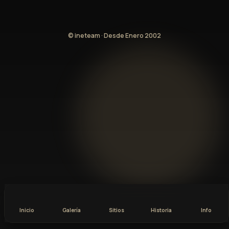
© ineteam · Desde Enero 2002
Inicio
Galería
Sitios
Historia
Info