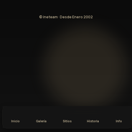
© ineteam · Desde Enero 2002
Inicio
Galería
Sitios
Historia
Info