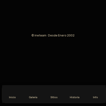
© ineteam · Desde Enero 2002
Inicio
Galería
Sitios
Historia
Info