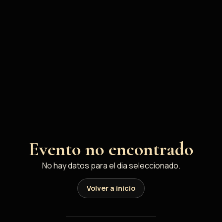
Cabalgata Inaugural
Evento no encontrado
No hay datos para el dia seleccionado.
Volver a inicio