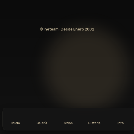
© ineteam · Desde Enero 2002
Inicio
Galería
Sitios
Historia
Info