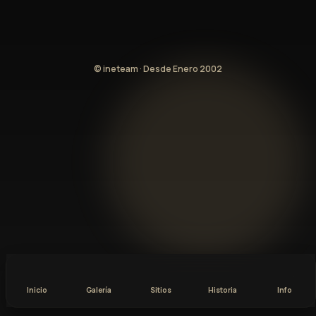
© ineteam · Desde Enero 2002
Inicio
Galería
Sitios
Historia
Info