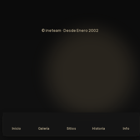
© ineteam · Desde Enero 2002
Inicio
Galería
Sitios
Historia
Info